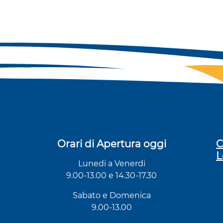
Orari di Apertura oggi
C
L
Lunedi a Venerdi
9.00-13.00 e 14.30-17.30
Sabato e Domenica
9.00-13.00