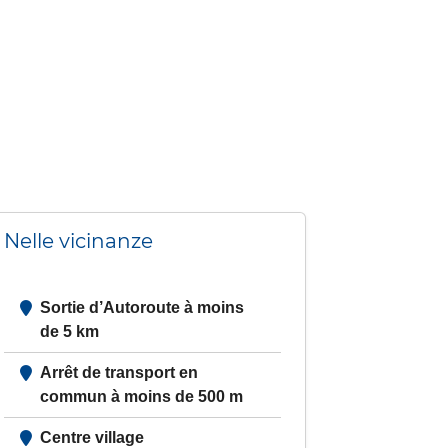
Nelle vicinanze
Sortie d’Autoroute à moins
de 5 km
Arrêt de transport en
commun à moins de 500 m
Centre village