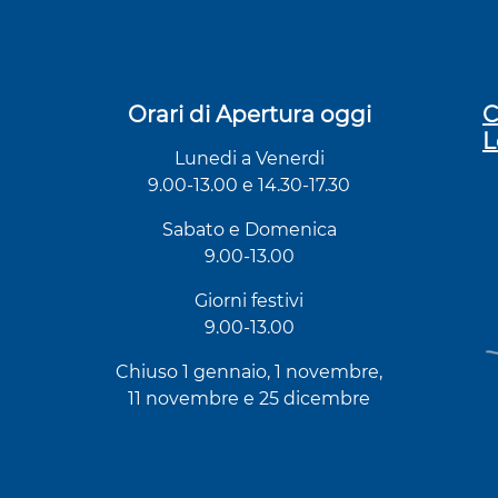
Orari di Apertura oggi
C
L
Lunedi a Venerdi
9.00-13.00 e 14.30-17.30
Sabato e Domenica
9.00-13.00
Giorni festivi
9.00-13.00
Chiuso 1 gennaio, 1 novembre,
11 novembre e 25 dicembre