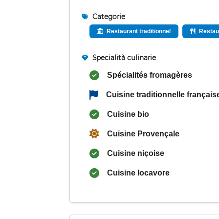
Categorie
Restaurant traditionnel
Restau
Specialità culinarie
Spécialités fromagères
Cuisine traditionnelle français
Cuisine bio
Cuisine Provençale
Cuisine niçoise
Cuisine locavore