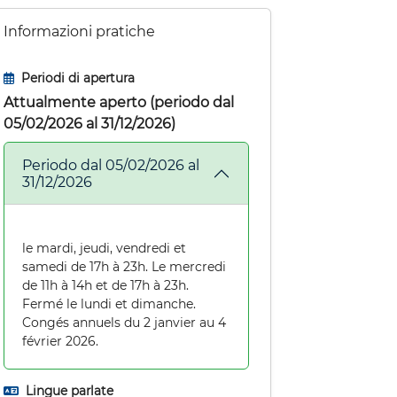
Informazioni pratiche
Periodi di apertura
Attualmente aperto (periodo dal
05/02/2026 al 31/12/2026)
Periodo dal 05/02/2026 al
31/12/2026
le mardi, jeudi, vendredi et
samedi de 17h à 23h. Le mercredi
de 11h à 14h et de 17h à 23h.
Fermé le lundi et dimanche.
Congés annuels du 2 janvier au 4
février 2026.
Lingue parlate