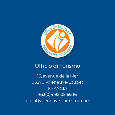
Ufficio di Turismo
16, avenue de la Mer
06270 Villeneuve-Loubet
FRANCIA
+33(0)4 92 02 66 16
info(at)villeneuve-tourisme.com