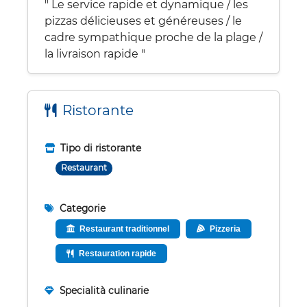
" Le service rapide et dynamique / les
pizzas délicieuses et généreuses / le
cadre sympathique proche de la plage /
la livraison rapide "
Ristorante
Tipo di ristorante
Restaurant
Categorie
Restaurant traditionnel
Pizzeria
Restauration rapide
Specialità culinarie