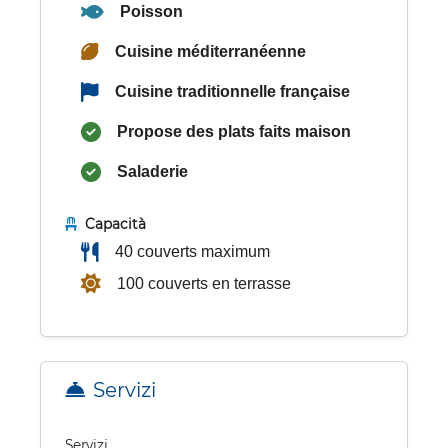
Poisson
Cuisine méditerranéenne
Cuisine traditionnelle française
Propose des plats faits maison
Saladerie
Capacità
40 couverts maximum
100 couverts en terrasse
Servizi
Servizi