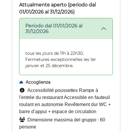
Attualmente aperto (periodo dal
01/01/2026 al 31/12/2026)
Periodo dal 01/01/2026 al
31/12/2026
tous les jours de 11h à 22h30.
Fermetures exceptionnelles les 1er
janvier et 25 décembre.
Accoglienza
Accessibilité poussettes Rampe à
l'entrée du restaurant Accessible en fauteuil
roulant en autonomie Revêtement dur WC +
barre d’appui + espace de circulation
Dimensione massima del gruppo : 60
persone