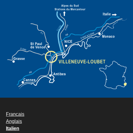
Francais
Anglais
Italien