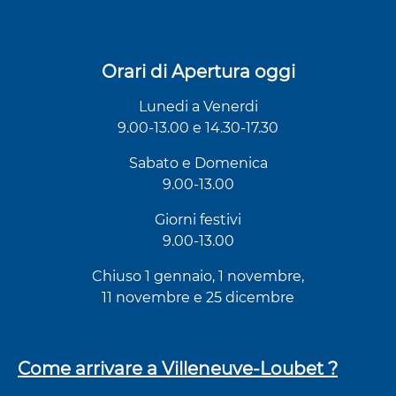
Orari di Apertura oggi
Lunedi a Venerdi
9.00-13.00 e 14.30-17.30
Sabato e Domenica
9.00-13.00
Giorni festivi
9.00-13.00
Chiuso 1 gennaio, 1 novembre,
11 novembre e 25 dicembre
Come arrivare a Villeneuve-Loubet ?