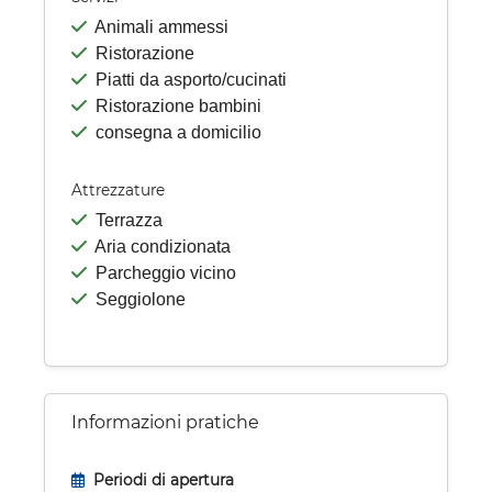
Animali ammessi
Ristorazione
Piatti da asporto/cucinati
Ristorazione bambini
consegna a domicilio
Attrezzature
Terrazza
Aria condizionata
Parcheggio vicino
Seggiolone
Informazioni pratiche
Periodi di apertura