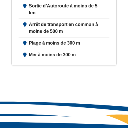
Sortie d’Autoroute à moins de 5
km
Arrêt de transport en commun à
moins de 500 m
Plage à moins de 300 m
Mer à moins de 300 m