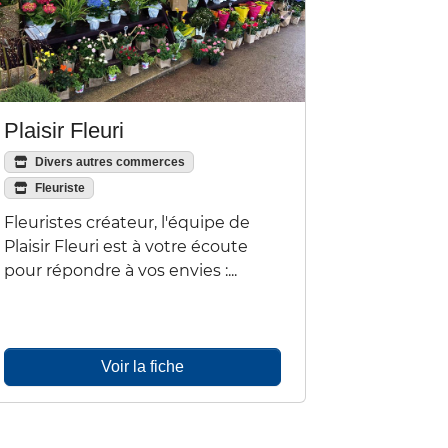
Plaisir Fleuri
Divers autres commerces
Fleuriste
Fleuristes créateur, l'équipe de
Plaisir Fleuri est à votre écoute
pour répondre à vos envies :...
Voir la fiche