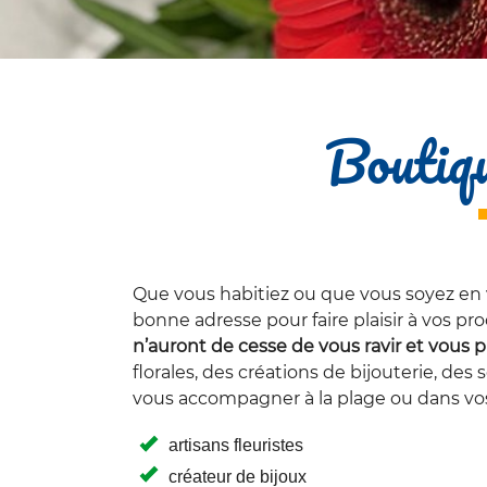
Boutiqu
Que vous habitiez ou que vous soyez en
bonne adresse pour faire plaisir à vos pro
n’auront de cesse de vous ravir et vous
florales, des créations de bijouterie, de
vous accompagner à la plage ou dans v
artisans fleuristes
créateur de bijoux