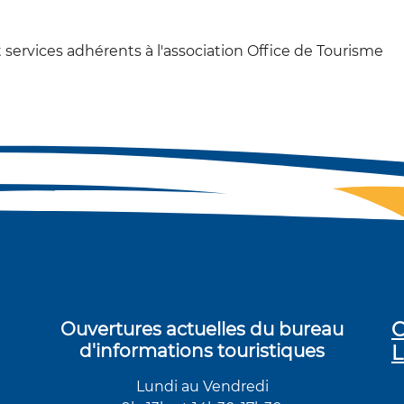
 services adhérents à l'association Office de Tourisme
C
Ouvertures actuelles du bureau
d'informations touristiques
L
Lundi au Vendredi