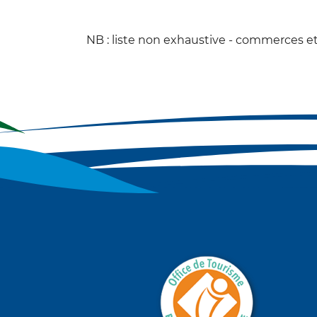
NB : liste non exhaustive - commerces et