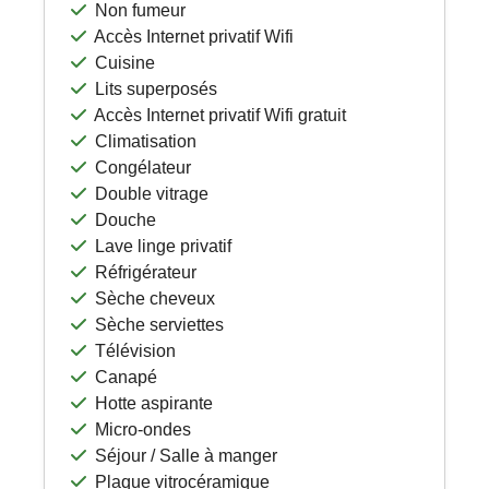
Non fumeur
Accès Internet privatif Wifi
Cuisine
Lits superposés
Accès Internet privatif Wifi gratuit
Climatisation
Congélateur
Double vitrage
Douche
Lave linge privatif
Réfrigérateur
Sèche cheveux
Sèche serviettes
Télévision
Canapé
Hotte aspirante
Micro-ondes
Séjour / Salle à manger
Plaque vitrocéramique