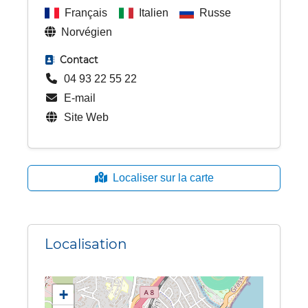
Français
Italien
Russe
Norvégien
Contact
04 93 22 55 22
E-mail
Site Web
Localiser sur la carte
Localisation
+