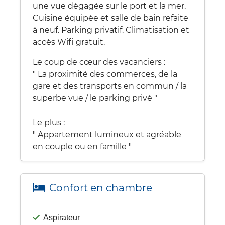
une vue dégagée sur le port et la mer.
Cuisine équipée et salle de bain refaite
à neuf. Parking privatif. Climatisation et
accès Wifi gratuit.
Le coup de cœur des vacanciers :
" La proximité des commerces, de la
gare et des transports en commun / la
superbe vue / le parking privé "
Le plus :
" Appartement lumineux et agréable
en couple ou en famille "
Confort en chambre
Aspirateur