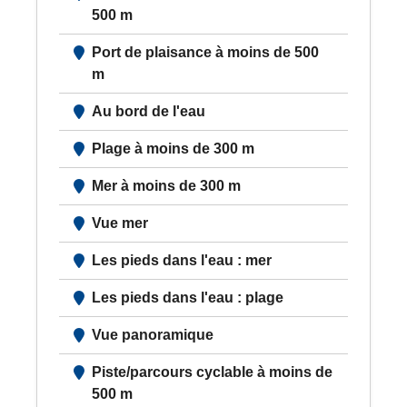
500 m
Port de plaisance à moins de 500
m
Au bord de l'eau
Plage à moins de 300 m
Mer à moins de 300 m
Vue mer
Les pieds dans l'eau : mer
Les pieds dans l'eau : plage
Vue panoramique
Piste/parcours cyclable à moins de
500 m