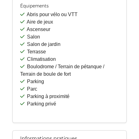
Équipements
Abris pour vélo ou VTT
Aire de jeux
Ascenseur
Salon
Salon de jardin
Terrasse
Climatisation
Boulodrome / Terrain de pétanque /
Terrain de boule de fort
Parking
Parc
Parking à proximité
Parking privé
Informations pratiques