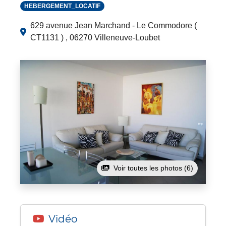
HEBERGEMENT_LOCATIF
629 avenue Jean Marchand - Le Commodore (
CT1131 ) , 06270 Villeneuve-Loubet
Voir toutes les photos (6)
Vidéo