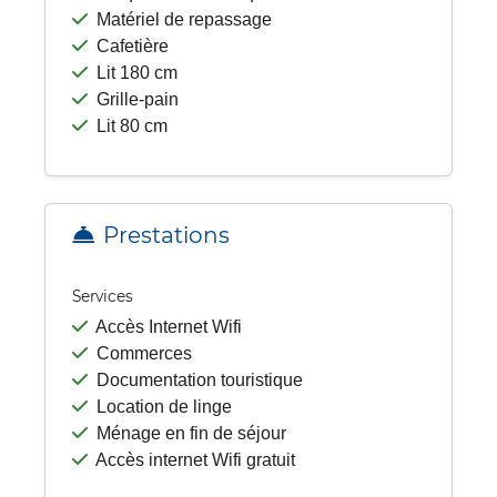
Matériel de repassage
Cafetière
Lit 180 cm
Grille-pain
Lit 80 cm
Prestations
Services
Accès Internet Wifi
Commerces
Documentation touristique
Location de linge
Ménage en fin de séjour
Accès internet Wifi gratuit