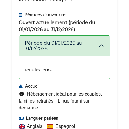
Périodes d'ouverture
Ouvert actuellement (période du
01/01/2026 au 31/12/2026)
Période du 01/01/2026 au
31/12/2026
tous les jours.
Accueil
Hébergement idéal pour les couples,
familles, retraités... Linge fourni sur
demande.
Langues parlées
Anglais
Espagnol